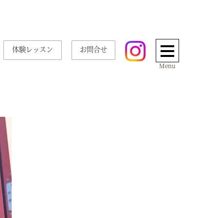
体験レッスン
お問合せ
Menu