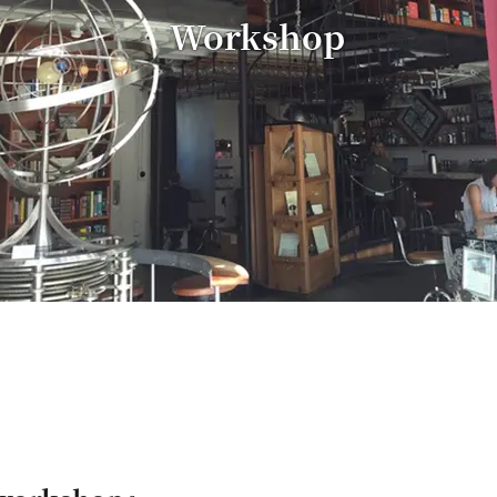
Workshop