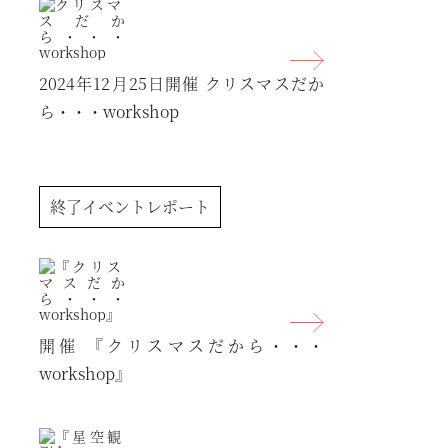
2024年12月25日開催
クリスマスだか
ら・・・workshop
終了イベントレポート
開催
『クリスマスだから・・・
workshop』