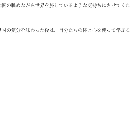
地図の眺めながら世界を旅しているような気持ちにさせてくれ
異国の気分を味わった後は、自分たちの体と心を使って学ぶこ