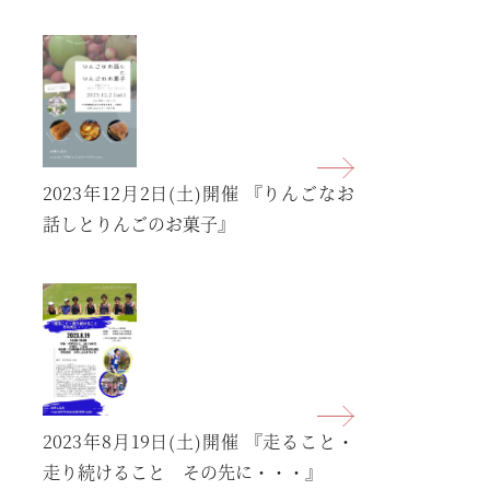
2023年12月2日(土)開催
『りんごなお
話しとりんごのお菓子』
2023年8月19日(土)開催
『走ること・
走り続けること その先に・・・』