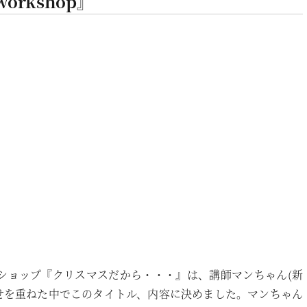
rkshop』
クショップ『クリスマスだから・・・』は、講師マンちゃん(新
せを重ねた中でこのタイトル、内容に決めました。マンちゃん