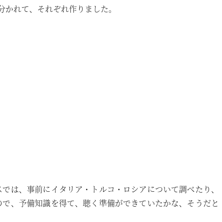
に分かれて、それぞれ作りました。
スでは、事前にイタリア・トルコ・ロシアについて調べたり、
ので、予備知識を得て、聴く準備ができていたかな、そうだと