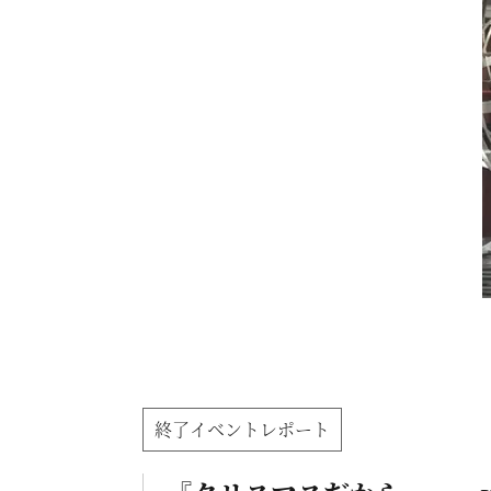
終了イベントレポート