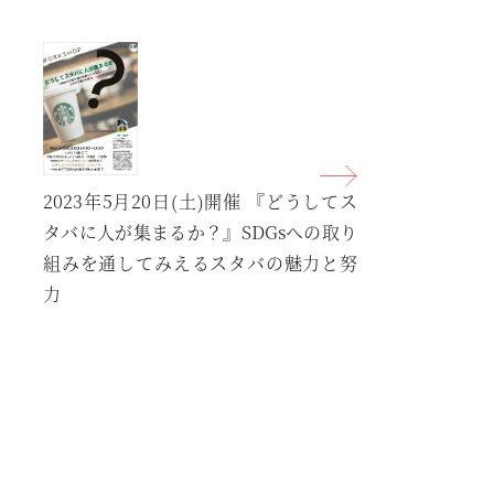
2023年5月20日(土)開催
『どうしてス
タバに人が集まるか？』SDGsへの取り
組みを通してみえるスタバの魅力と努
力