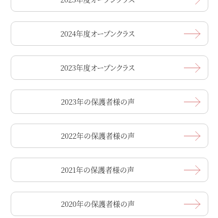
2024年度
オープンクラス
2023年度
オープンクラス
2023年
の保護者様の声
2022年
の保護者様の声
2021年
の保護者様の声
2020年
の保護者様の声