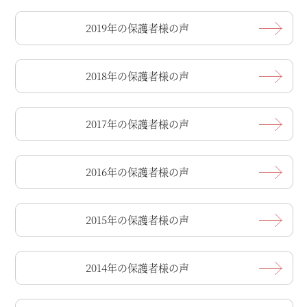
2019年
の保護者様の声
2018年
の保護者様の声
2017年
の保護者様の声
2016年
の保護者様の声
2015年
の保護者様の声
2014年
の保護者様の声