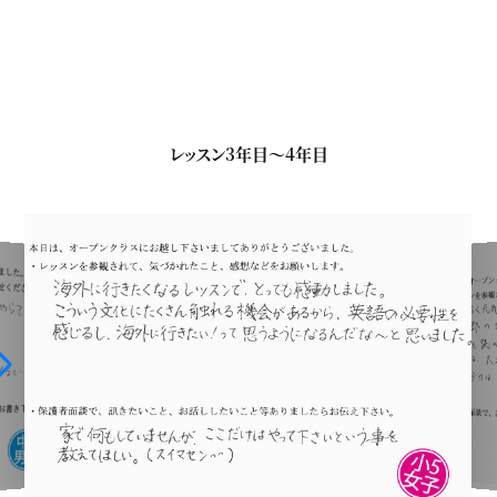
レッスン3年目～4年目