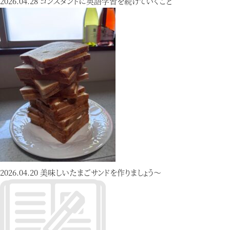
2026.04.28
コンスタントに英語学習を続けていくこと
2026.04.20
美味しいたまごサンドを作りましょう〜