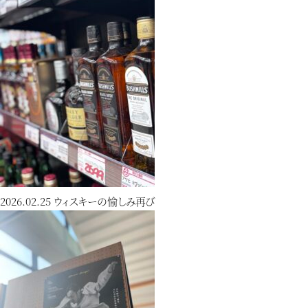
2026.02.25
ウィスキーの愉しみ再び