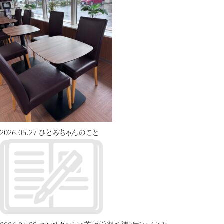
2026.05.27
ひとみちゃんのこと