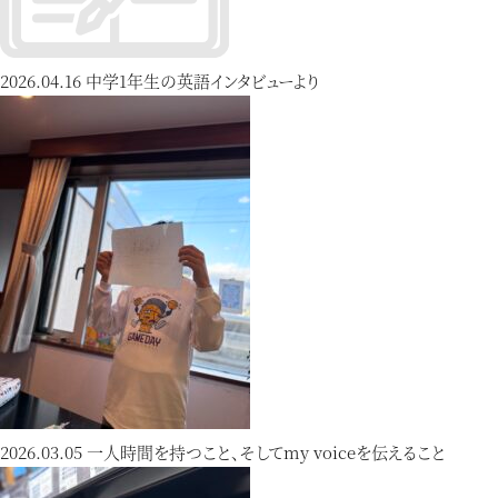
2026.04.16
中学1年生の英語インタビューより
2026.03.05
一人時間を持つこと、そしてmy voiceを伝えること