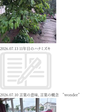
2026.07.13
11年目のハナミズキ
2026.07.10
言葉の意味、言葉の概念 ”wonder”